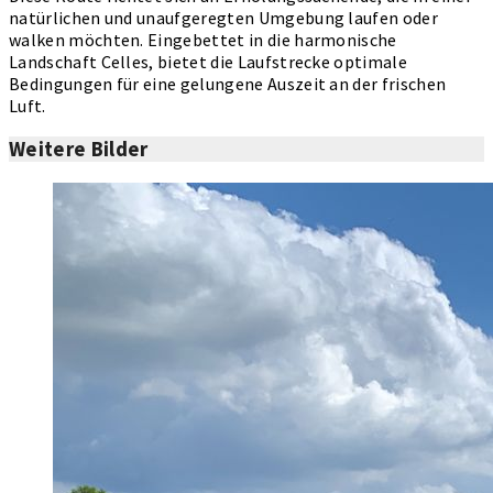
natürlichen und unaufgeregten Umgebung laufen oder
walken möchten. Eingebettet in die harmonische
Landschaft Celles, bietet die Laufstrecke optimale
Bedingungen für eine gelungene Auszeit an der frischen
Luft.
Weitere Bilder