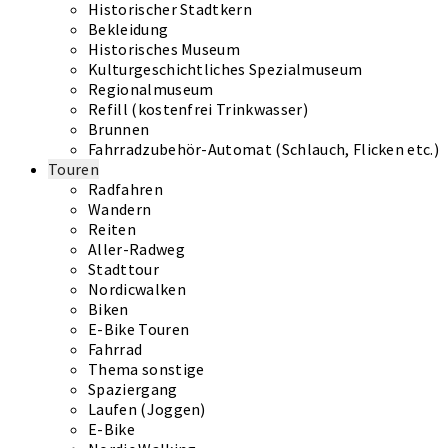
Historischer Stadtkern
Bekleidung
Historisches Museum
Kulturgeschichtliches Spezialmuseum
Regionalmuseum
Refill (kostenfrei Trinkwasser)
Brunnen
Fahrradzubehör-Automat (Schlauch, Flicken etc.)
Touren
Radfahren
Wandern
Reiten
Aller-Radweg
Stadttour
Nordicwalken
Biken
E-Bike Touren
Fahrrad
Thema sonstige
Spaziergang
Laufen (Joggen)
E-Bike