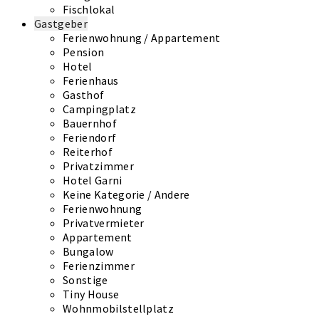
Fischlokal
Gastgeber
Ferienwohnung / Appartement
Pension
Hotel
Ferienhaus
Gasthof
Campingplatz
Bauernhof
Feriendorf
Reiterhof
Privatzimmer
Hotel Garni
Keine Kategorie / Andere
Ferienwohnung
Privatvermieter
Appartement
Bungalow
Ferienzimmer
Sonstige
Tiny House
Wohnmobilstellplatz