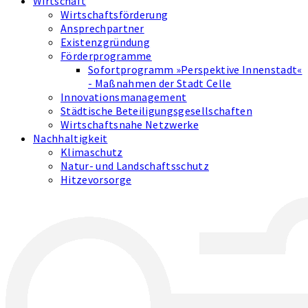
Wirtschaft
Wirtschaftsförderung
Ansprechpartner
Existenzgründung
Förderprogramme
Sofortprogramm »Perspektive Innenstadt«
- Maßnahmen der Stadt Celle
Innovations­management
Städtische Beteiligungsgesellschaften
Wirtschaftsnahe Netzwerke
Nachhaltigkeit
Klimaschutz
Natur- und Landschaftsschutz
Hitzevorsorge