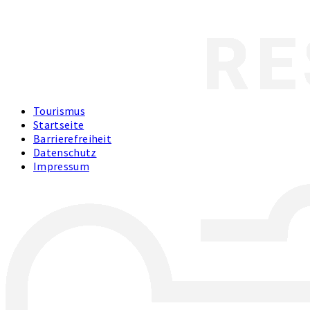
Tourismus
Startseite
Barrierefreiheit
Datenschutz
Impressum