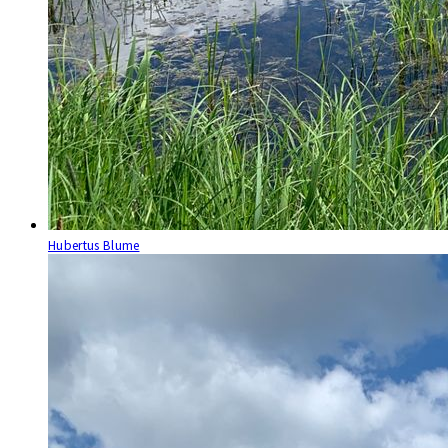
Hubertus Blume