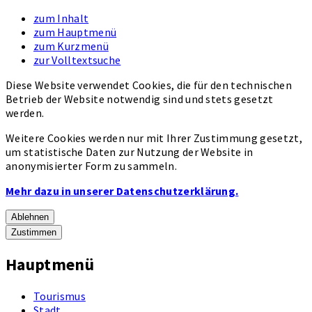
zum Inhalt
zum Hauptmenü
zum Kurzmenü
zur Volltextsuche
Diese Website verwendet Cookies, die für den technischen
Betrieb der Website notwendig sind und stets gesetzt
werden.
Weitere Cookies werden nur mit Ihrer Zustimmung gesetzt,
um statistische Daten zur Nutzung der Website in
anonymisierter Form zu sammeln.
Mehr dazu in unserer Datenschutzerklärung.
Ablehnen
Zustimmen
Hauptmenü
Tourismus
Stadt