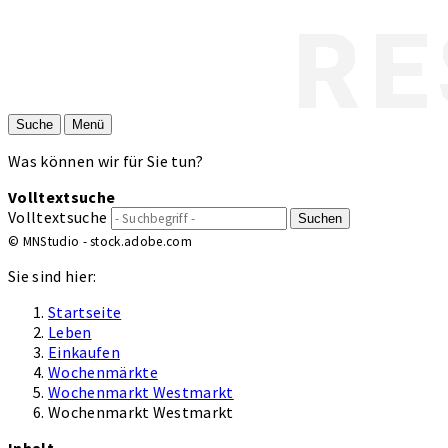
Suche
Menü
Was können wir für Sie tun?
Volltextsuche
Volltextsuche
Suchen
© MNStudio - stock.adobe.com
Sie sind hier:
Startseite
Leben
Einkaufen
Wochenmärkte
Wochenmarkt Westmarkt
Wochenmarkt Westmarkt
Inhalt