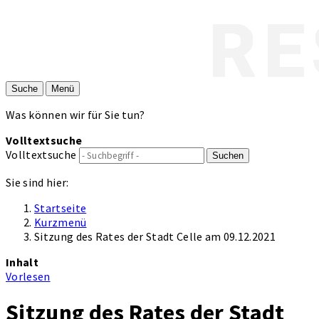
Suche
Menü
Was können wir für Sie tun?
Volltextsuche
Volltextsuche
Suchen
Sie sind hier:
Startseite
Kurzmenü
Sitzung des Rates der Stadt Celle am 09.12.2021
Inhalt
Vorlesen
Sitzung des Rates der Stadt