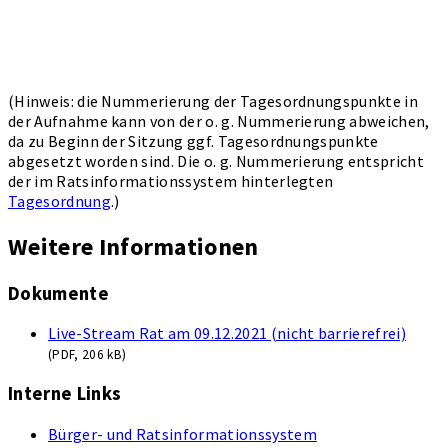
(Hinweis: die Nummerierung der Tagesordnungspunkte in
der Aufnahme kann von der o. g. Nummerierung abweichen,
da zu Beginn der Sitzung ggf. Tagesordnungspunkte
abgesetzt worden sind. Die o. g. Nummerierung entspricht
der im Ratsinformationssystem hinterlegten
Tagesordnung
.)
Weitere Informationen
Dokumente
Live-Stream Rat am 09.12.2021 (nicht barrierefrei)
(
PDF,
206 kB)
Interne Links
Bürger- und Ratsinformationssystem