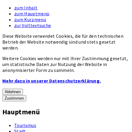
zum Inhalt
zum Hauptmenü
zum Kurzmenü
zur Volltextsuche
Diese Website verwendet Cookies, die für den technischen
Betrieb der Website notwendig sind und stets gesetzt
werden.
Weitere Cookies werden nur mit Ihrer Zustimmung gesetzt,
um statistische Daten zur Nutzung der Website in
anonymisierter Form zu sammeln.
Mehr dazu in unserer Datenschutzerklärung.
Ablehnen
Zustimmen
Hauptmenü
Tourismus
Stadt