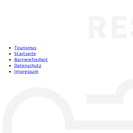
Tourismus
Startseite
Barrierefreiheit
Datenschutz
Impressum