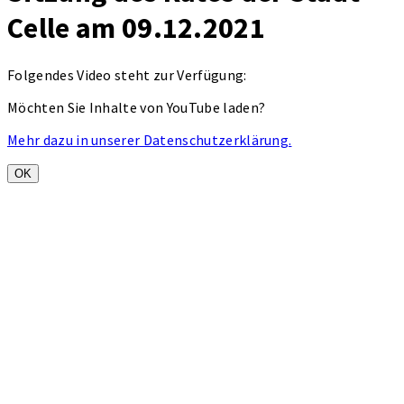
Celle am 09.12.2021
Folgendes Video steht zur Verfügung:
Möchten Sie Inhalte von YouTube laden?
Mehr dazu in unserer Datenschutzerklärung.
OK