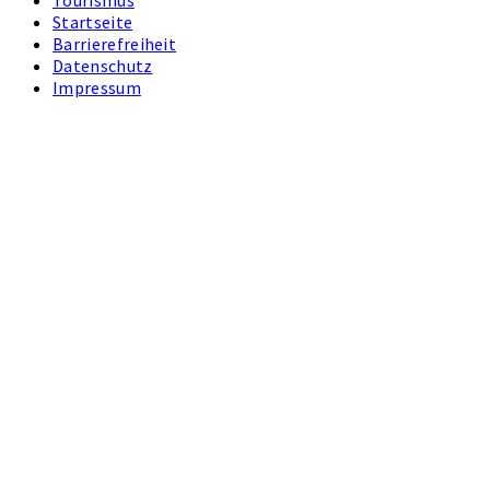
Tourismus
Startseite
Barrierefreiheit
Datenschutz
Impressum