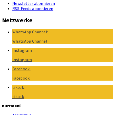
Newsletter abonnieren
RSS-Feeds abonnieren
Netzwerke
WhatsApp Channel:
WhatsApp Channel
Instagram:
Instagram
Facebook:
Facebook
tiktok:
tiktok
Kurzmenü