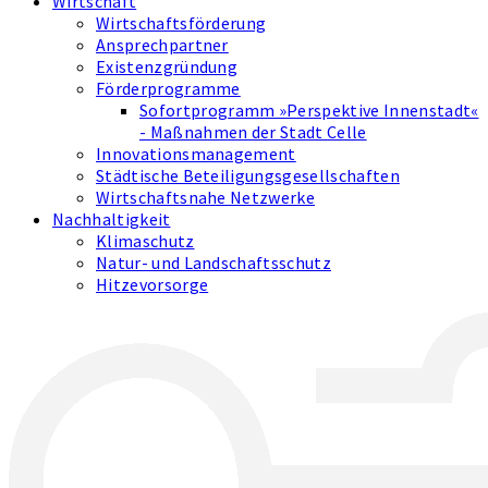
Wirtschaft
Wirtschaftsförderung
Ansprechpartner
Existenzgründung
Förderprogramme
Sofortprogramm »Perspektive Innenstadt«
- Maßnahmen der Stadt Celle
Innovations­management
Städtische Beteiligungsgesellschaften
Wirtschaftsnahe Netzwerke
Nachhaltigkeit
Klimaschutz
Natur- und Landschaftsschutz
Hitzevorsorge