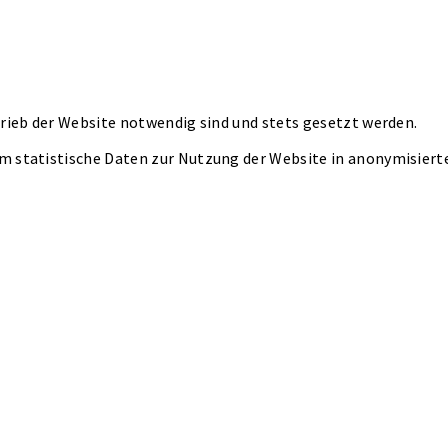
rieb der Website notwendig sind und stets gesetzt werden.
m statistische Daten zur Nutzung der Website in anonymisier