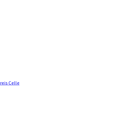
eis Celle