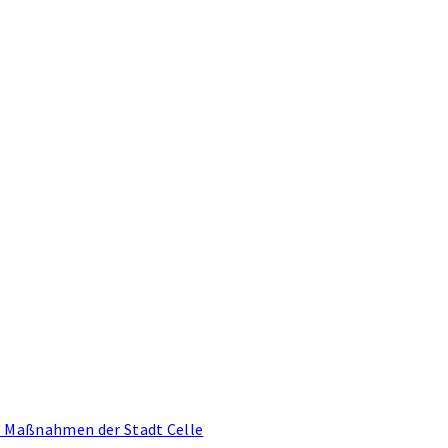
- Maßnahmen der Stadt Celle