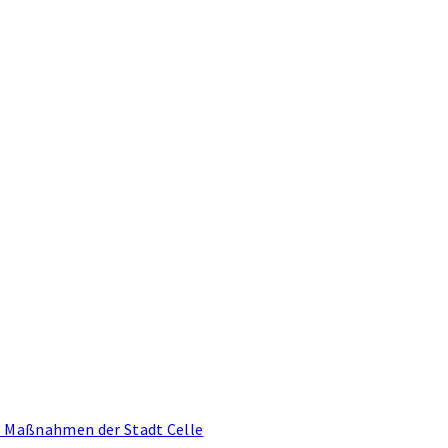
- Maßnahmen der Stadt Celle