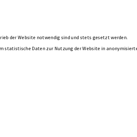
rieb der Website notwendig sind und stets gesetzt werden.
m statistische Daten zur Nutzung der Website in anonymisier