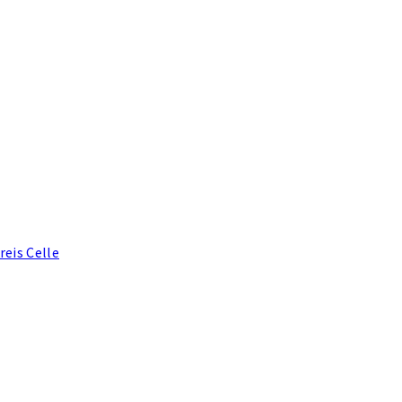
eis Celle